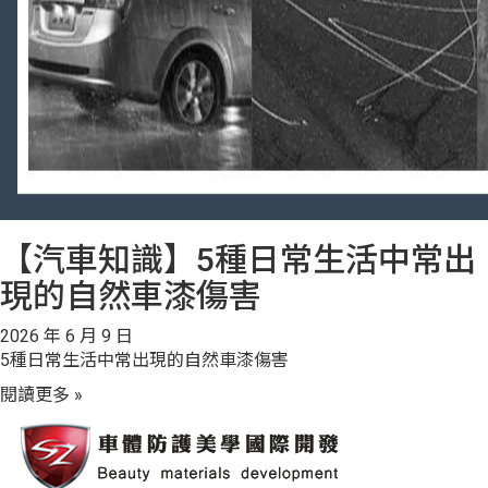
【汽車知識】5種日常生活中常出
現的自然車漆傷害
2026 年 6 月 9 日
5種日常生活中常出現的自然車漆傷害
閱讀更多 »